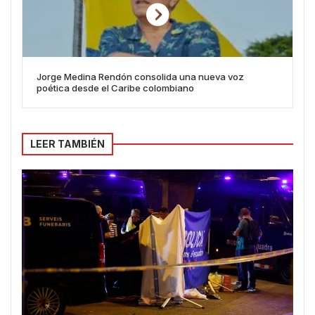
Jorge Medina Rendón consolida una nueva voz
poética desde el Caribe colombiano
LEER TAMBIÉN