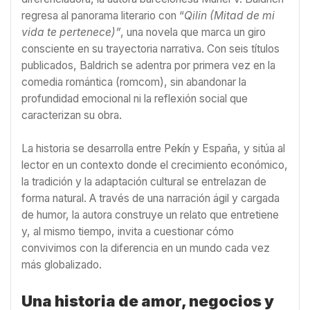
regresa al panorama literario con “
Qilin (Mitad de mi
vida te pertenece)”
, una novela que marca un giro
consciente en su trayectoria narrativa. Con seis títulos
publicados, Baldrich se adentra por primera vez en la
comedia romántica (romcom), sin abandonar la
profundidad emocional ni la reflexión social que
caracterizan su obra.
La historia se desarrolla entre Pekín y España, y sitúa al
lector en un contexto donde el crecimiento económico,
la tradición y la adaptación cultural se entrelazan de
forma natural. A través de una narración ágil y cargada
de humor, la autora construye un relato que entretiene
y, al mismo tiempo, invita a cuestionar cómo
convivimos con la diferencia en un mundo cada vez
más globalizado.
Una historia de amor, negocios y