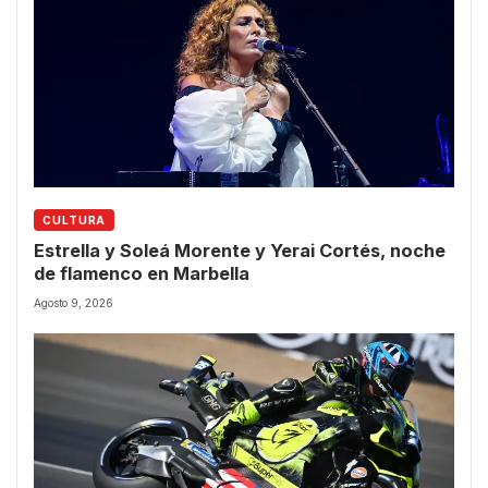
CULTURA
Estrella y Soleá Morente y Yerai Cortés, noche
de flamenco en Marbella
Agosto 9, 2026