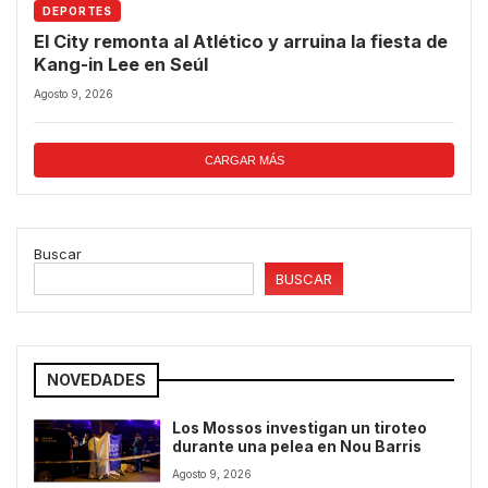
DEPORTES
El City remonta al Atlético y arruina la fiesta de
Kang-in Lee en Seúl
Agosto 9, 2026
CARGAR MÁS
Buscar
BUSCAR
NOVEDADES
Los Mossos investigan un tiroteo
durante una pelea en Nou Barris
Agosto 9, 2026