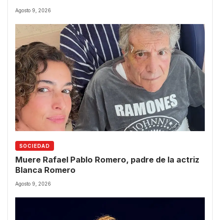
Agosto 9, 2026
SOCIEDAD
Muere Rafael Pablo Romero, padre de la actriz
Blanca Romero
Agosto 9, 2026