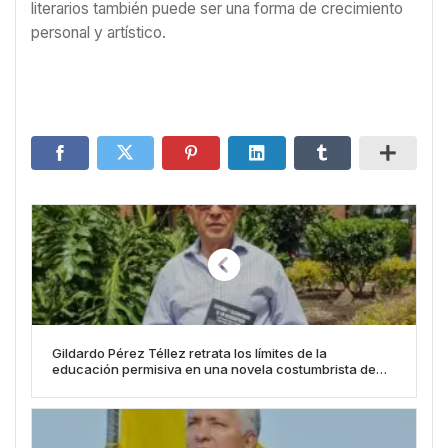
literarios también puede ser una forma de crecimiento
personal y artístico.
Gildardo Pérez Téllez retrata los límites de la
educación permisiva en una novela costumbrista de
gran calado social