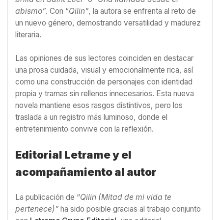
abismo”
. Con “
Qilin”
, la autora se enfrenta al reto de
un nuevo género, demostrando versatilidad y madurez
literaria.
Las opiniones de sus lectores coinciden en destacar
una prosa cuidada, visual y emocionalmente rica, así
como una construcción de personajes con identidad
propia y tramas sin rellenos innecesarios. Esta nueva
novela mantiene esos rasgos distintivos, pero los
traslada a un registro más luminoso, donde el
entretenimiento convive con la reflexión.
Editorial Letrame y el
acompañamiento al autor
La publicación de “
Qilin (Mitad de mi vida te
pertenece)”
ha sido posible gracias al trabajo conjunto