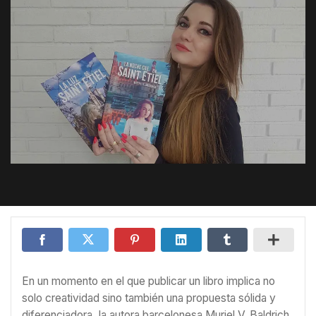
En un momento en el que publicar un libro implica no
solo creatividad sino también una propuesta sólida y
diferenciadora, la autora barcelonesa Muriel V. Baldrich