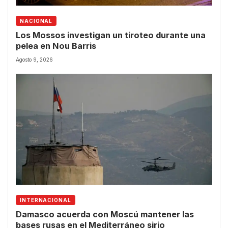
NACIONAL
Los Mossos investigan un tiroteo durante una
pelea en Nou Barris
Agosto 9, 2026
INTERNACIONAL
Damasco acuerda con Moscú mantener las
bases rusas en el Mediterráneo sirio