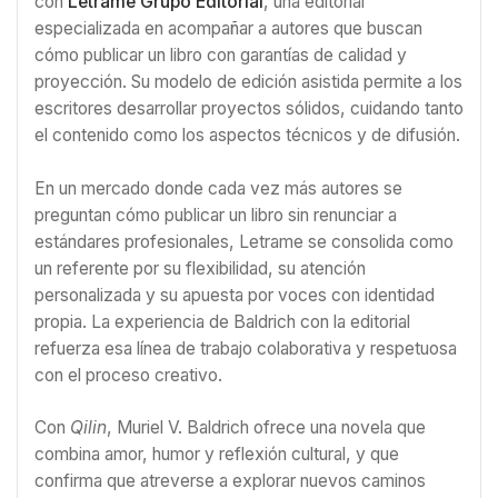
con
Letrame Grupo Editorial
, una editorial
especializada en acompañar a autores que buscan
cómo publicar un libro con garantías de calidad y
proyección. Su modelo de edición asistida permite a los
escritores desarrollar proyectos sólidos, cuidando tanto
el contenido como los aspectos técnicos y de difusión.
En un mercado donde cada vez más autores se
preguntan cómo publicar un libro sin renunciar a
estándares profesionales, Letrame se consolida como
un referente por su flexibilidad, su atención
personalizada y su apuesta por voces con identidad
propia. La experiencia de Baldrich con la editorial
refuerza esa línea de trabajo colaborativa y respetuosa
con el proceso creativo.
Con
Qilin
, Muriel V. Baldrich ofrece una novela que
combina amor, humor y reflexión cultural, y que
confirma que atreverse a explorar nuevos caminos